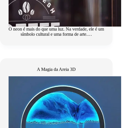
O neon é mais do que uma luz. Na verdade, ele é um
símbolo cultural e uma forma de arte.…
A Magia da Areia 3D