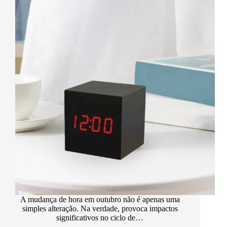
A mudança de hora em outubro não é apenas uma
simples alteração. Na verdade, provoca impactos
significativos no ciclo de…