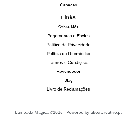
Canecas
Links
Sobre Nós
Pagamentos e Envios
Política de Privacidade
Política de Reembolso
Termos e Condições
Revendedor
Blog
Livro de Reclamações
Lâmpada Mágica ©2026– Powered by aboutcreative.pt