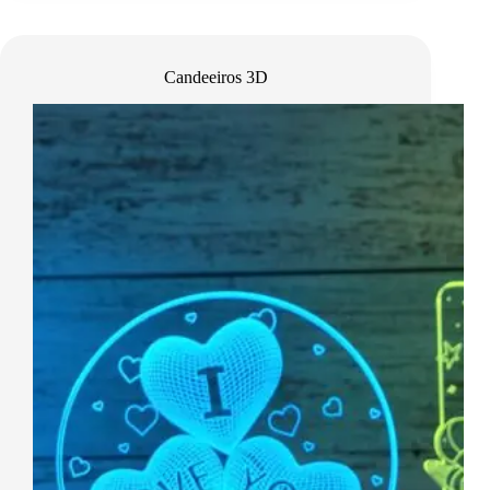
Candeeiros 3D