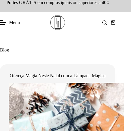
Portes GRÁTIS em compras iguais ou superiores a 40€
Menu
Blog
Ofereça Magia Neste Natal com a Lâmpada Mágica