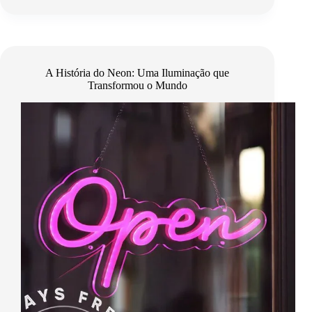
A História do Neon: Uma Iluminação que
Transformou o Mundo