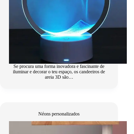
Se procura uma forma inovadora e fascinante de
iluminar e decorar o teu espaço, os candeeiros de
areia 3D são…
Néons personalizados