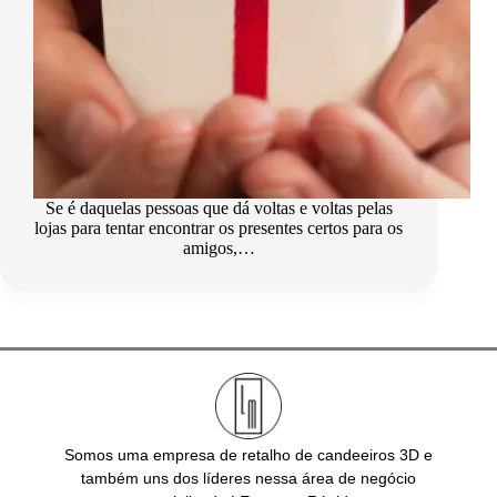
Se é daquelas pessoas que dá voltas e voltas pelas
lojas para tentar encontrar os presentes certos para os
amigos,…
Somos uma empresa de retalho de candeeiros 3D e
também uns dos líderes nessa área de negócio