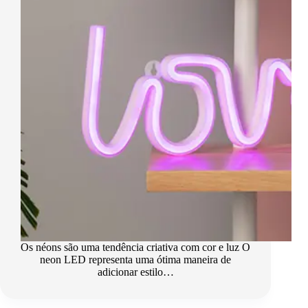
Os néons são uma tendência criativa com cor e luz O
neon LED representa uma ótima maneira de
adicionar estilo…