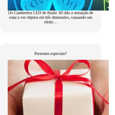
Os Candeeiros LED de Ilusão 3D dão a sensação de
estar a ver objetos em três dimensões, causando um
efeito…
Presentes especiais?