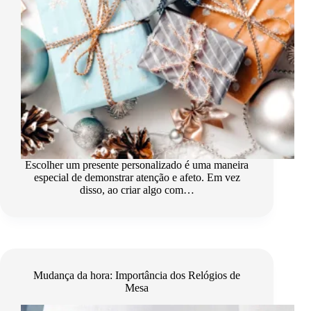
Escolher um presente personalizado é uma maneira
especial de demonstrar atenção e afeto. Em vez
disso, ao criar algo com…
Mudança da hora: Importância dos Relógios de
Mesa