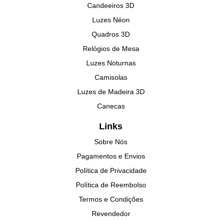
Candeeiros 3D
Luzes Néon
Quadros 3D
Relógios de Mesa
Luzes Noturnas
Camisolas
Luzes de Madeira 3D
Canecas
Links
Sobre Nós
Pagamentos e Envios
Política de Privacidade
Política de Reembolso
Termos e Condições
Revendedor