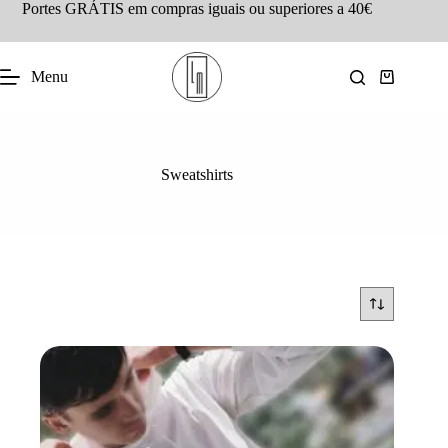
Portes GRÁTIS em compras iguais ou superiores a 40€
Menu
Sweatshirts