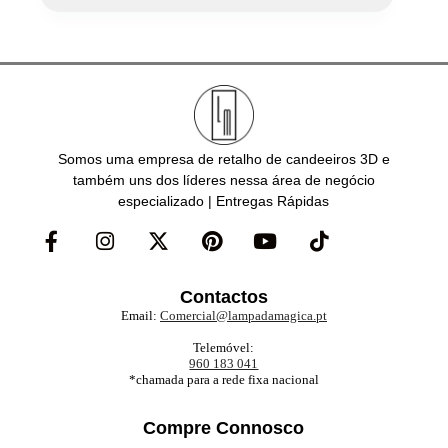
Somos uma empresa de retalho de candeeiros 3D e
também uns dos líderes nessa área de negócio
especializado | Entregas Rápidas
Contactos
Email:
Comercial@lampadamagica.pt
Telemóvel:
960 183 041
*chamada para a rede fixa nacional
Compre Connosco