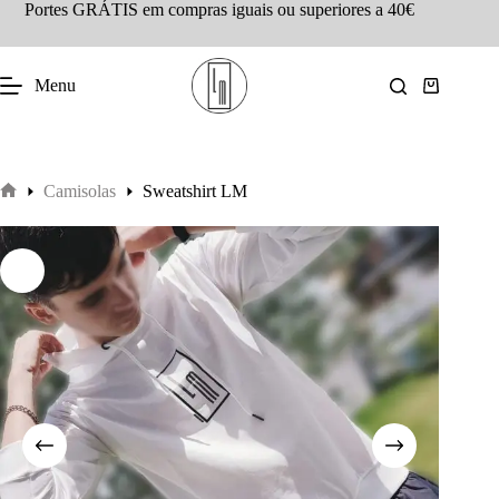
Portes GRÁTIS em compras iguais ou superiores a 40€
Menu
Camisolas
Sweatshirt LM