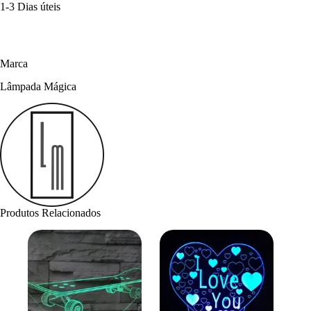
1-3 Dias úteis
Marca
Lâmpada Mágica
Produtos Relacionados