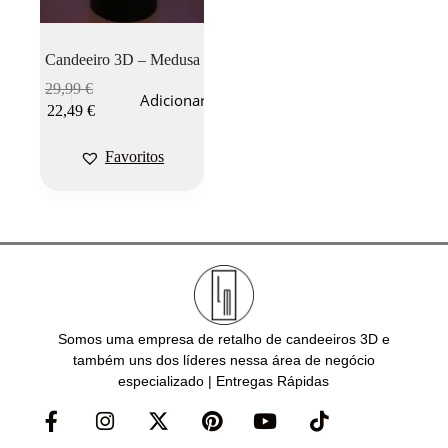
Candeeiro 3D – Medusa
29,99
€
Adicionar
22,49
€
Favoritos
Somos uma empresa de retalho de candeeiros 3D e
também uns dos líderes nessa área de negócio
especializado | Entregas Rápidas