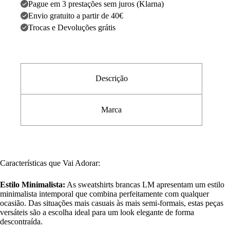
Pague em 3 prestações sem juros (Klarna)
Envio gratuito a partir de 40€
Trocas e Devoluções grátis
Descrição
Marca
Características que Vai Adorar:
Estilo Minimalista:
As sweatshirts brancas LM apresentam um estilo
minimalista intemporal que combina perfeitamente com qualquer
ocasião. Das situações mais casuais às mais semi-formais, estas peças
versáteis são a escolha ideal para um look elegante de forma
descontraída.