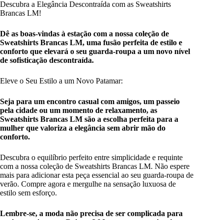
Descubra a Elegância Descontraída com as Sweatshirts
Brancas LM!
Dê as boas-vindas à estação com a nossa coleção de
Sweatshirts Brancas LM, uma fusão perfeita de estilo e
conforto que elevará o seu guarda-roupa a um novo nível
de sofisticação descontraída.
Eleve o Seu Estilo a um Novo Patamar:
Seja para um encontro casual com amigos, um passeio
pela cidade ou um momento de relaxamento, as
Sweatshirts Brancas LM são a escolha perfeita para a
mulher que valoriza a elegância sem abrir mão do
conforto.
Descubra o equilíbrio perfeito entre simplicidade e requinte
com a nossa coleção de Sweatshirts Brancas LM. Não espere
mais para adicionar esta peça essencial ao seu guarda-roupa de
verão. Compre agora e mergulhe na sensação luxuosa de
estilo sem esforço.
Lembre-se, a moda não precisa de ser complicada para