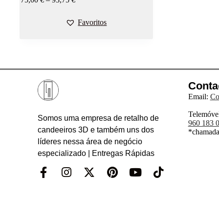
Favoritos
Conta
Email:
Co
Telemóvel
Somos uma empresa de retalho de
960 183 
candeeiros 3D e também uns dos
*chamada 
líderes nessa área de negócio
especializado | Entregas Rápidas