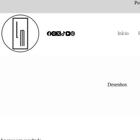
Po
Início
Desenhos