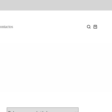
ontactos