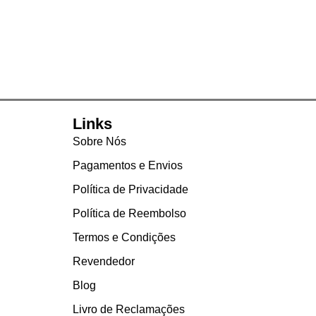
Links
Sobre Nós
Pagamentos e Envios
Política de Privacidade
Política de Reembolso
Termos e Condições
Revendedor
Blog
Livro de Reclamações