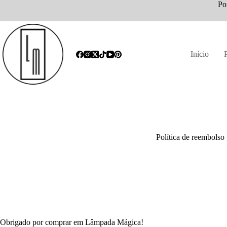
Po
Início
Política de reembolso
Obrigado por comprar em Lâmpada Mágica!