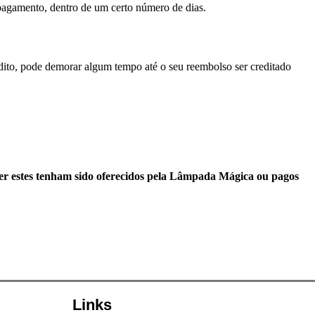
 pagamento, dentro de um certo número de dias.
édito, pode demorar algum tempo até o seu reembolso ser creditado
er estes tenham sido oferecidos pela Lâmpada Mágica ou pagos
Links