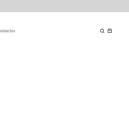
ontactos