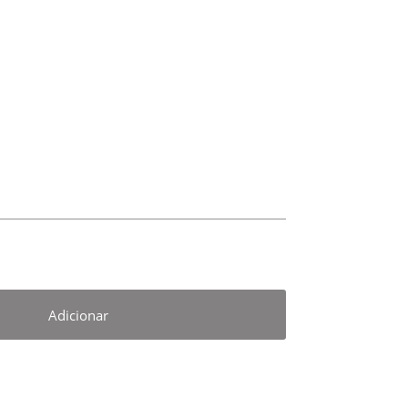
Adicionar