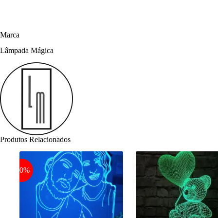
Marca
Lâmpada Mágica
Produtos Relacionados
-20%