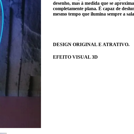
desenho, mas à medida que se aproxima, 
completamente plana. É capaz de deslum
mesmo tempo que ilumina sempre a sala 
DESIGN ORIGINAL E ATRATIVO.
EFEITO VISUAL 3D