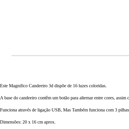
Este Magnifico Candeeiro 3d dispõe de 16 luzes coloridas.
A base do candeeiro contêm um botão para alternar entre cores, assi
Funciona através de ligação USB, Mas Também funciona com 3 pilhas 
Dimensões: 20 x 16 cm aprox.