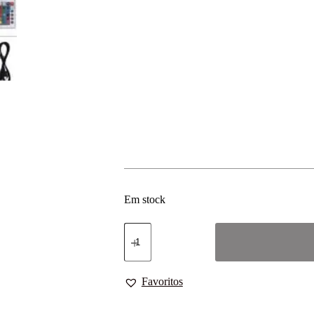
Em stock
Favoritos