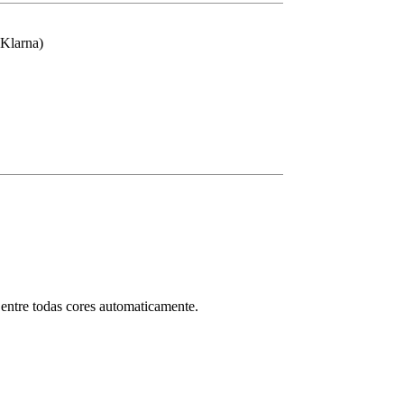
(Klarna)
entre todas cores automaticamente.