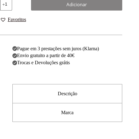
Adicionar
Favoritos
Pague em 3 prestações sem juros (Klarna)
Envio gratuito a partir de 40€
Trocas e Devoluções grátis
Descrição
Marca