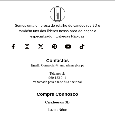
Somos uma empresa de retalho de candeeiros 3D e
também uns dos líderes nessa área de negócio
especializado | Entregas Rápidas
Contactos
Email:
Comercial@lampadamagica.pt
Telemóvel:
960 183 041
*chamada para a rede fixa nacional
Compre Connosco
Candeeiros 3D
Luzes Néon