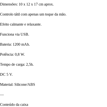
Dimensões: 10 x 12 x 17 cm aprox.
Controlo tátil com apenas um toque da mão.
Efeito calmante e relaxante.
Funciona via USB.
Bateria: 1200 mAh.
Potência: 0,8 W.
Tempo de carga: 2,5h.
DC 5 V.
Material: Silicone/ABS
—
Conteúdo da caixa