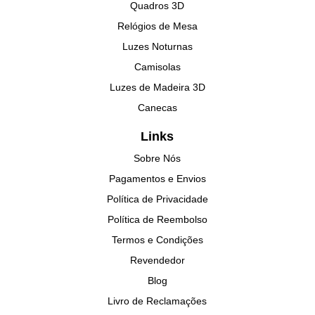
Quadros 3D
Relógios de Mesa
Luzes Noturnas
Camisolas
Luzes de Madeira 3D
Canecas
Links
Sobre Nós
Pagamentos e Envios
Política de Privacidade
Política de Reembolso
Termos e Condições
Revendedor
Blog
Livro de Reclamações