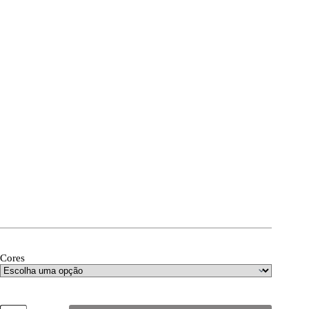
Cores