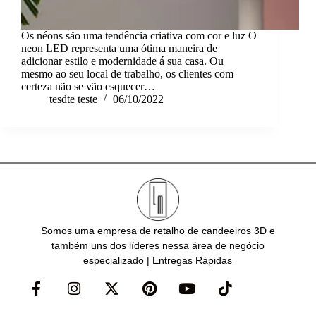
Os néons são uma tendência criativa com cor e luz O
neon LED representa uma ótima maneira de
adicionar estilo e modernidade á sua casa. Ou
mesmo ao seu local de trabalho, os clientes com
certeza não se vão esquecer…
tesdte teste
06/10/2022
Somos uma empresa de retalho de candeeiros 3D e
também uns dos líderes nessa área de negócio
especializado | Entregas Rápidas