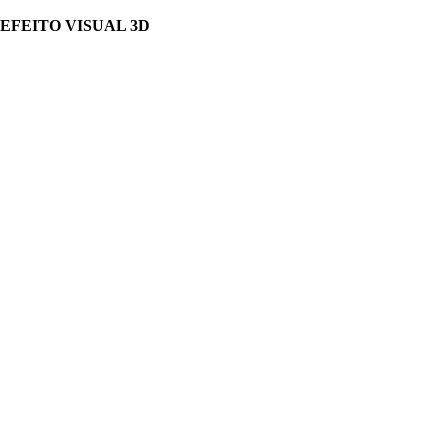
EFEITO VISUAL 3D