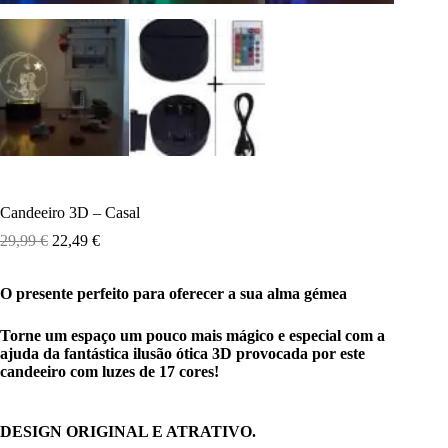
Candeeiro 3D – Casal
29,99
€
22,49
€
O presente perfeito para oferecer a sua alma gémea
Torne um espaço um pouco mais mágico e especial com a
ajuda da fantástica ilusão ótica 3D provocada por este
candeeiro com luzes de 17 cores!
DESIGN ORIGINAL E ATRATIVO.