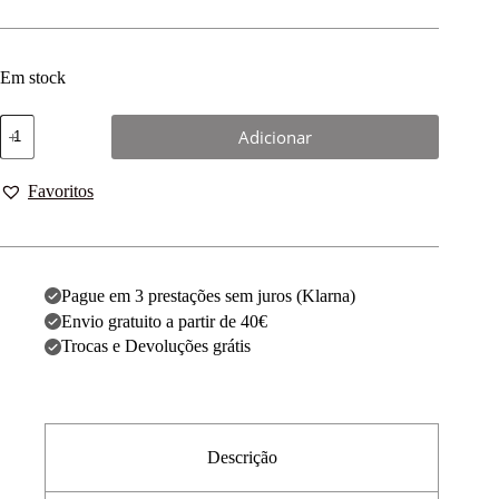
Em stock
Adicionar
Favoritos
Pague em 3 prestações sem juros (Klarna)
Envio gratuito a partir de 40€
Trocas e Devoluções grátis
Descrição