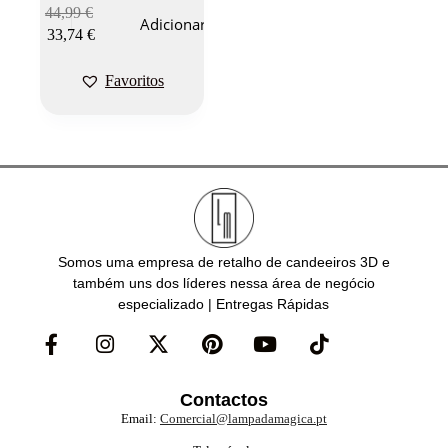
44,99
€
Adicionar
33,74
€
Favoritos
Somos uma empresa de retalho de candeeiros 3D e
também uns dos líderes nessa área de negócio
especializado | Entregas Rápidas
Contactos
Email:
Comercial@lampadamagica.pt