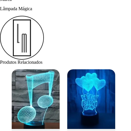
Lâmpada Mágica
Produtos Relacionados