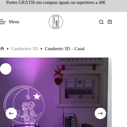
Portes GRÁTIS em compras iguais ou superiores a 40€
Menu
Candeeiros 3D
Candeeiro 3D – Casal